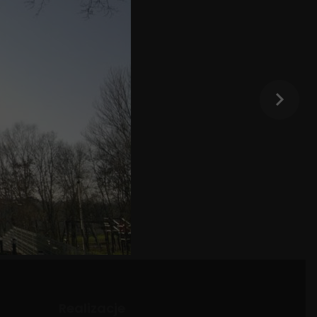
Realizacje