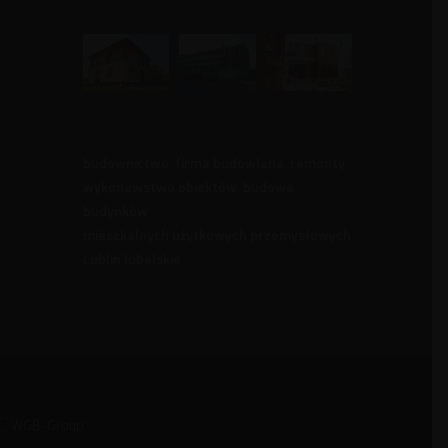
budownictwo
,
firma budowlana
,
remonty
,
wykonawstwo obiektów
,
budowa
budynków
mieszkalnych użytkowych przemysłowych
Lublin lubelskie
WGB-Group